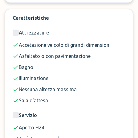
Caratteristiche
Attrezzature
Accetazione veicolo di grandi dimensioni
Asfaltato o con pavimentazione
Bagno
Illuminazione
Nessuna altezza massima
Sala d'attesa
Servizio
Aperto H24