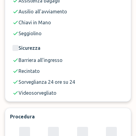
Assistenza bagagli
Ausilio all'avviamento
Chiavi in Mano
Seggiolino
Sicurezza
Barriera all'ingresso
Recintato
Sorveglianza 24 ore su 24
Videosorvegliato
Procedura