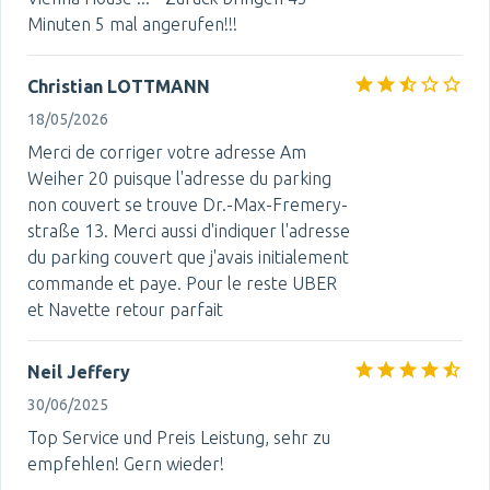
Minuten 5 mal angerufen!!!
Christian LOTTMANN
18/05/2026
Merci de corriger votre adresse Am
Weiher 20 puisque l'adresse du parking
non couvert se trouve Dr.-Max-Fremery-
straße 13. Merci aussi d'indiquer l'adresse
du parking couvert que j'avais initialement
commande et paye. Pour le reste UBER
et Navette retour parfait
Neil Jeffery
30/06/2025
Top Service und Preis Leistung, sehr zu
empfehlen! Gern wieder!