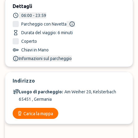
Dettagli
06:00 - 23:59
Parcheggio con Navetta
Durata del viaggio: 6 minuti
Coperto
Chiavi in Mano
Informazioni sul parcheggio
Indirizzo
Luogo di parcheggio:
Am Weiher 20, Kelsterbach
65451 , Germania
Carica la mappa