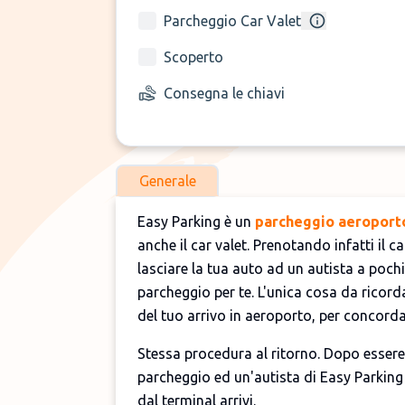
Parcheggio Car Valet
Scoperto
Consegna le chiavi
Generale
Easy Parking è un
parcheggio aeroport
anche il car valet. Prenotando infatti il 
lasciare la tua auto ad un autista a pochi
parcheggio per te. L'unica cosa da ricord
del tuo arrivo in aeroporto, per concord
Stessa procedura al ritorno. Dopo essere
parcheggio ed un'autista di Easy Parking v
dal terminal arrivi.