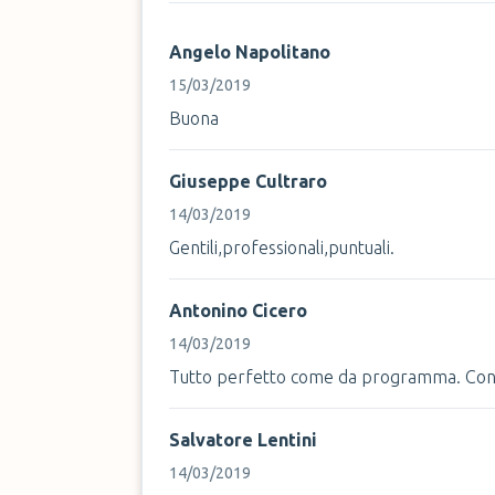
Angelo Napolitano
15/03/2019
Buona
Giuseppe Cultraro
14/03/2019
Gentili,professionali,puntuali.
Antonino Cicero
14/03/2019
Tutto perfetto come da programma. Cons
Salvatore Lentini
14/03/2019