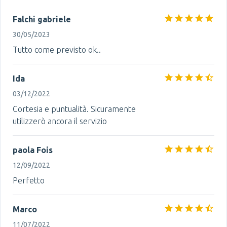
Falchi gabriele
30/05/2023
Tutto come previsto ok..
Ida
03/12/2022
Cortesia e puntualità. Sicuramente
utilizzerò ancora il servizio
paola Fois
12/09/2022
Perfetto
Marco
11/07/2022