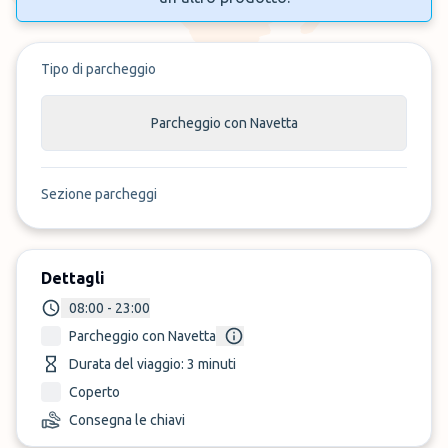
Tipo di parcheggio
Parcheggio con Navetta
Sezione parcheggi
Dettagli
08:00 - 23:00
Parcheggio con Navetta
Durata del viaggio: 3 minuti
Coperto
Consegna le chiavi