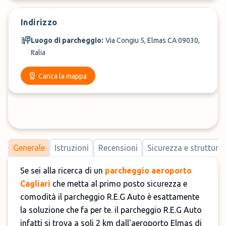
Indirizzo
Luogo di parcheggio:
Via Congiu 5, Elmas CA 09030,
Italia
Carica la mappa
Generale
Istruzioni
Recensioni
Sicurezza e strutture
Se sei alla ricerca di un
parcheggio aeroporto
Cagliari
che metta al primo posto sicurezza e
comodità il parcheggio R.E.G Auto è esattamente
la soluzione che fa per te. il parcheggio R.E.G Auto
infatti si trova a soli 2 km dall'aeroporto Elmas di