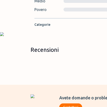
Medio
Povero
Categorie
Recensioni
Avete domande o proble