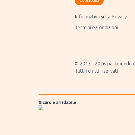
Contattaci
Informativa sulla Privacy
Termini e Condizioni
© 2013 -
2026
parkmundo.i
Tutti i diritti riservati
Sicuro e affidabile