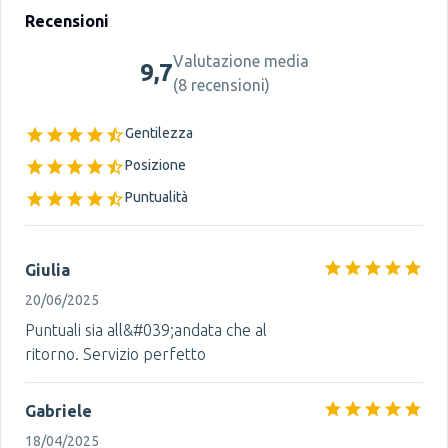
Recensioni
Valutazione media
9,7
(
8 recensioni
)
Gentilezza
Posizione
Puntualità
Giulia
20/06/2025
Puntuali sia all&#039;andata che al
ritorno. Servizio perfetto
Gabriele
18/04/2025