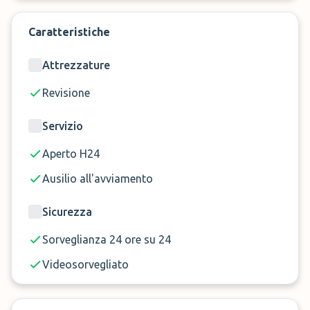
Caratteristiche
Attrezzature
Revisione
Servizio
Aperto H24
Ausilio all'avviamento
Sicurezza
Sorveglianza 24 ore su 24
Videosorvegliato