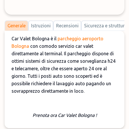
Generale
Istruzioni
Recensioni
Sicurezza e strutture
Car Valet Bologna è il
parcheggio aeroporto
Bologna
con comodo servizio car valet
direttamente al terminal. Il parcheggio dispone di
ottimi sistemi di sicurezza come sorveglianza h24
e telecamere, oltre che essere aperto 24 ore al
giorno. Tutti i posti auto sono scoperti
ed è
possibile richiedere il lavaggio auto pagando un
sovrapprezzo direttamente in loco.
Prenota ora Car Valet Bologna !