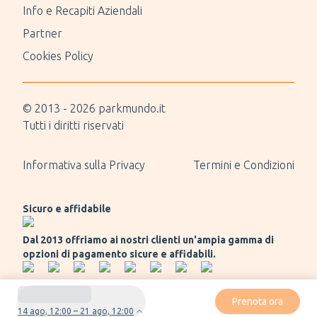
Info e Recapiti Aziendali
Partner
Cookies Policy
© 2013 -
2026
parkmundo.it
Tutti i diritti riservati
Informativa sulla Privacy
Termini e Condizioni
Sicuro e affidabile
Dal 2013 offriamo ai nostri clienti un'ampia gamma di
opzioni di pagamento sicure e affidabili.
Prenota ora
14 ago, 12:00 – 21 ago, 12:00