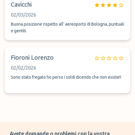
Cavicchi
02/03/2026
Buona posizione rispetto all' aereoporto di Bologna, puntuali
e gentili.
Fioroni Lorenzo
02/02/2026
Sono stato fregato ho perso i soldi dicendo che non esiste!!
Avete domande o problemi con la vostra