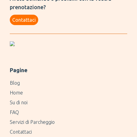
prenotazione?
Contattaci
Pagine
Blog
Home
Su di noi
FAQ
Servizi di Parcheggio
Contattaci