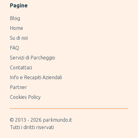
Pagine
Blog
Home
Su di noi
FAQ
Servizi di Parcheggio
Contattaci
Info e Recapiti Aziendali
Partner
Cookies Policy
© 2013 -
2026
parkmundo.it
Tutti i diritti riservati