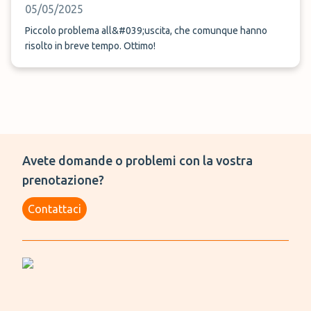
05/05/2025
Piccolo problema all&#039;uscita, che comunque hanno
risolto in breve tempo. Ottimo!
Avete domande o problemi con la vostra
prenotazione?
Contattaci