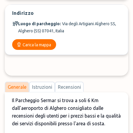
Indirizzo
Luogo di parcheggio:
Via degli Artigiani Alghero SS,
Alghero (SS) 07041, Italia
Carica la mappa
Generale
Istruzioni
Recensioni
Il Parcheggio Sermar si trova a soli 6 Km
dall'aeroporto di Alghero consigliato dalle
recensioni degli utenti per i prezzi bassi e la qualità
dei servizi disponibili presso l'area di sosta.