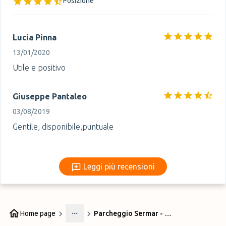
Posizione
Lucia Pinna
13/01/2020
Utile e positivo
Giuseppe Pantaleo
03/08/2019
Gentile, disponibile,puntuale
Leggi più recensioni
Leggi più recensioni
Home page
Parcheggio Sermar - Navetta
More