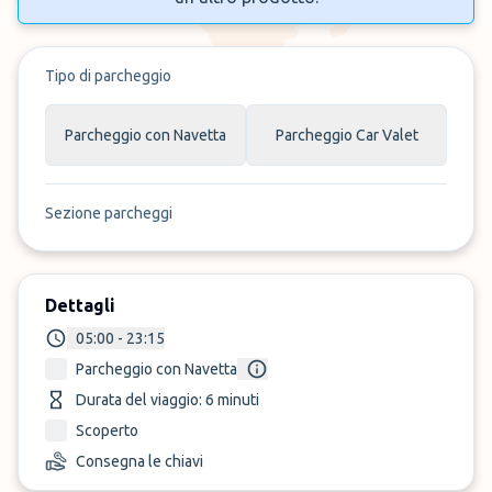
Tipo di parcheggio
Parcheggio con Navetta
Parcheggio Car Valet
Sezione parcheggi
Dettagli
05:00 - 23:15
Parcheggio con Navetta
Durata del viaggio: 6 minuti
Scoperto
Consegna le chiavi